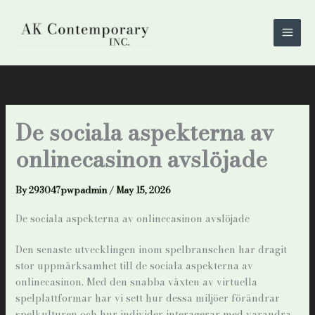
Skip
to
content
De sociala aspekterna av
onlinecasinon avslöjade
By
293047pwpadmin
/
May 15, 2026
De sociala aspekterna av onlinecasinon avslöjade
Den senaste utvecklingen inom spelbranschen har dragit
stor uppmärksamhet till de sociala aspekterna av
onlinecasinon. Med den snabba växten av virtuella
spelplattformar har vi sett hur dessa miljöer förändrar
spelkulturen och hur individer interagerar med varandra.