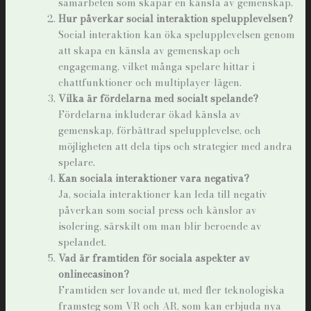
samarbeten som skapar en känsla av gemenskap.
Hur påverkar social interaktion spelupplevelsen?
Social interaktion kan öka spelupplevelsen genom
att skapa en känsla av gemenskap och
engagemang, vilket många spelare hittar i
chattfunktioner och multiplayer-lägen.
Vilka är fördelarna med socialt spelande?
Fördelarna inkluderar ökad känsla av
gemenskap, förbättrad spelupplevelse, och
möjligheten att dela tips och strategier med andra
spelare.
Kan sociala interaktioner vara negativa?
Ja, sociala interaktioner kan leda till negativ
påverkan som social press och känslor av
isolering, särskilt om man blir beroende av
spelandet.
Vad är framtiden för sociala aspekter av
onlinecasinon?
Framtiden ser lovande ut, med fler teknologiska
framsteg som VR och AR, som kan erbjuda nya