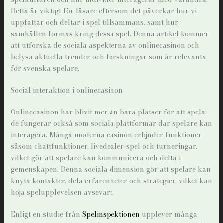
Detta är viktigt för läsare eftersom det påverkar hur vi
uppfattar och deltar i spel tillsammans, samt hur
samhällen formas kring dessa spel. Denna artikel kommer
att utforska de sociala aspekterna av onlinecasinon och
belysa aktuella trender och forskningar som är relevanta
för svenska spelare.
Social interaktion i onlinecasinon
Onlinecasinon har blivit mer än bara platser för att spela;
de fungerar också som sociala plattformar där spelare kan
interagera. Många moderna casinon erbjuder funktioner
såsom chattfunktioner, livedealer-spel och turneringar,
vilket gör att spelare kan kommunicera och delta i
gemenskapen. Denna sociala dimension gör att spelare kan
knyta kontakter, dela erfarenheter och strategier, vilket kan
höja spelupplevelsen avsevärt.
Enligt en studie från
Spelinspektionen
upplever många