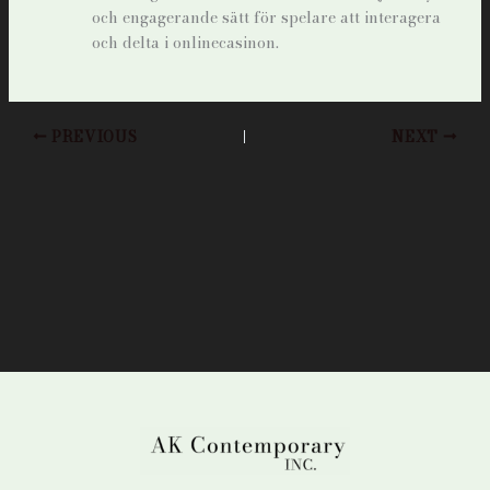
och engagerande sätt för spelare att interagera
och delta i onlinecasinon.
PREVIOUS
NEXT