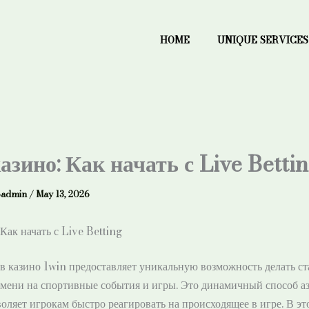
HOME
UNIQUE SERVICES
азино: Как начать с Live Betti
padmin
/
May 13, 2026
 Как начать с Live Betting
 в казино 1win предоставляет уникальную возможность делать ст
мени на спортивные события и игры. Это динамичный способ аз
оляет игрокам быстро реагировать на происходящее в игре. В эт