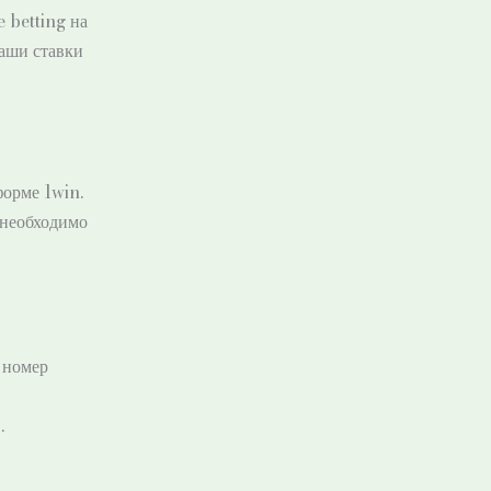
 betting на
ваши ставки
форме 1win.
 необходимо
 номер
.