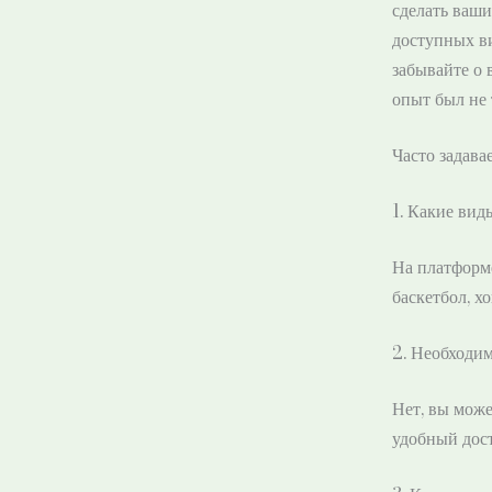
сделать ваши
доступных ви
забывайте о 
опыт был не 
Часто задав
1. Какие вид
На платформ
баскетбол, х
2. Необходим
Нет, вы може
удобный дос