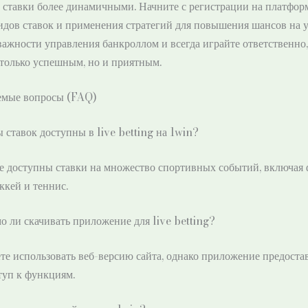
 ставки более динамичными. Начните с регистрации на платформ
дов ставок и применения стратегий для повышения шансов на у
важности управления банкроллом и всегда играйте ответственно
только успешным, но и приятным.
аемые вопросы (FAQ)
ы ставок доступны в live betting на 1win?
е доступны ставки на множество спортивных событий, включая 
оккей и теннис.
о ли скачивать приложение для live betting?
те использовать веб-версию сайта, однако приложение предоста
туп к функциям.