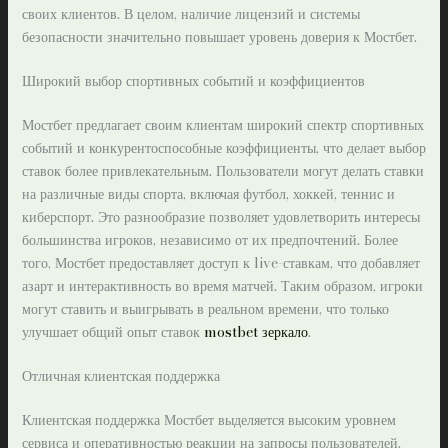
своих клиентов. В целом, наличие лицензий и системы
безопасности значительно повышает уровень доверия к Мостбет.
Широкий выбор спортивных событий и коэффициентов
Мостбет предлагает своим клиентам широкий спектр спортивных
событий и конкурентоспособные коэффициенты, что делает выбор
ставок более привлекательным. Пользователи могут делать ставки
на различные виды спорта, включая футбол, хоккей, теннис и
киберспорт. Это разнообразие позволяет удовлетворить интересы
большинства игроков, независимо от их предпочтений. Более
того, Мостбет предоставляет доступ к live-ставкам, что добавляет
азарт и интерактивность во время матчей. Таким образом, игроки
могут ставить и выигрывать в реальном времени, что только
улучшает общий опыт ставок
mostbet зеркало
.
Отличная клиентская поддержка
Клиентская поддержка Мостбет выделяется высоким уровнем
сервиса и оперативностью реакции на запросы пользователей.