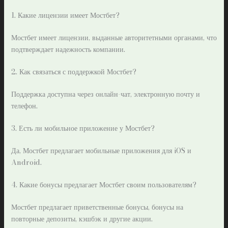
1. Какие лицензии имеет Мостбет?
Мостбет имеет лицензии, выданные авторитетными органами, что
подтверждает надежность компании.
2. Как связаться с поддержкой Мостбет?
Поддержка доступна через онлайн-чат, электронную почту и
телефон.
3. Есть ли мобильное приложение у Мостбет?
Да, Мостбет предлагает мобильные приложения для iOS и
Android.
4. Какие бонусы предлагает Мостбет своим пользователям?
Мостбет предлагает приветственные бонусы, бонусы на
повторные депозиты, кэшбэк и другие акции.