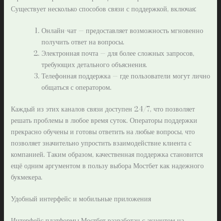
Существует несколько способов связи с поддержкой, включая:
Онлайн-чат — предоставляет возможность мгновенно
получить ответ на вопросы.
Электронная почта — для более сложных запросов,
требующих детального объяснения.
Телефонная поддержка — где пользователи могут лично
общаться с оператором.
Каждый из этих каналов связи доступен 24/7, что позволяет
решать проблемы в любое время суток. Операторы поддержки
прекрасно обучены и готовы ответить на любые вопросы, что
позволяет значительно упростить взаимодействие клиента с
компанией. Таким образом, качественная поддержка становится
ещё одним аргументом в пользу выбора Мостбет как надежного
букмекера.
Удобный интерфейс и мобильные приложения
Интерфейс платформы Мостбет разработан с акцентом на