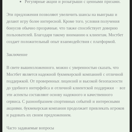
Регулярные акции и розыгрыши с ценными призами.
Эти предложения позволяют увеличить шансы на выигрыш и
делают игру более интересной. Кроме того, условия получения
бонусов обычно прозрачные, что также способствует доверию
пользователей. Благодаря такому вниманию к клиентам, Мостбет
создает положительный опыт взаимодействия с платформой.
Заключение
В свете вышеизложенного, можно с уверенностью сказать, что
Мостбет является надежной букмекерской компанией с отличной
поддержкой. От проверенных лицензий и высокой безопасности
до удобного интерфейса и отличной клиентской поддержки — все
эти аспекты составляют основу надежного и качественного
сервиса. С разнообразием спортивных событий и интересными
акциями, букмекерская компания продолжает привлекать игроков
и радовать их своим предложением.
Часто задаваемые вопросы